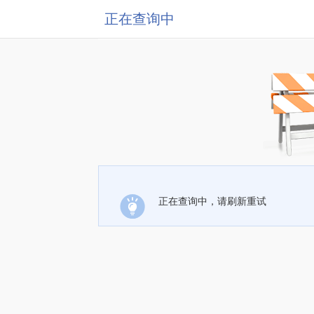
正在查询中
正在查询中，请刷新重试