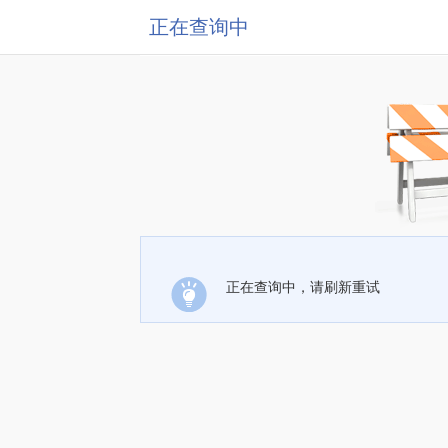
正在查询中
正在查询中，请刷新重试